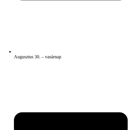
Augusztus 30. – vasárnap