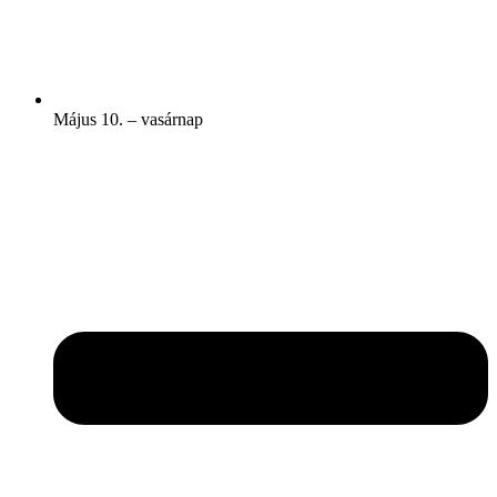
Május 10. – vasárnap