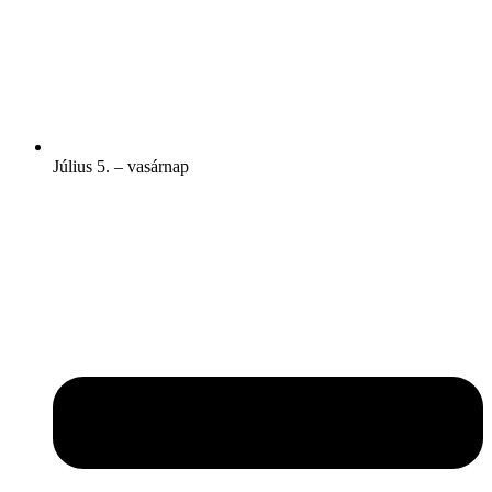
Július 5. – vasárnap