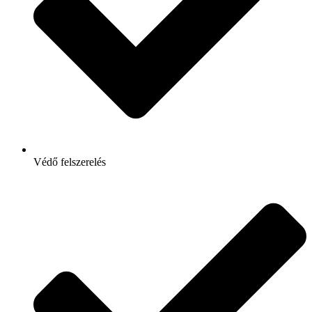
Védő felszerelés