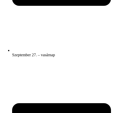
Szeptember 27. – vasárnap