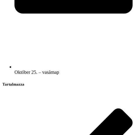
Október 25. – vasárnap
Tartalmazza