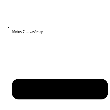
Június 7. – vasárnap