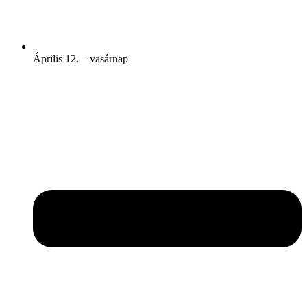
Április 12. – vasárnap