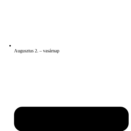
Augusztus 2. – vasárnap