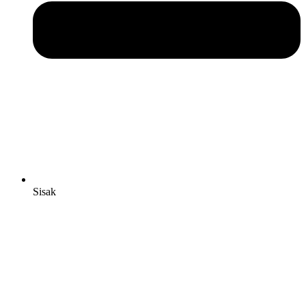
Sisak