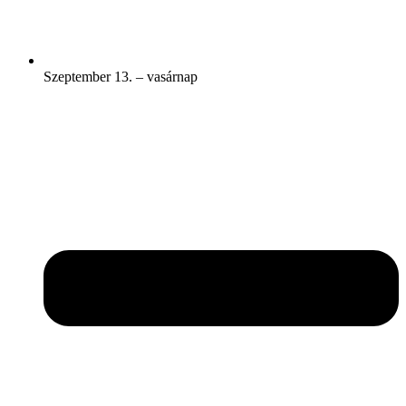
Szeptember 13. – vasárnap