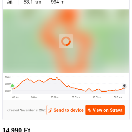
14 990 Ft