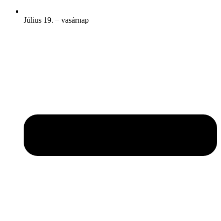
Július 19. – vasárnap