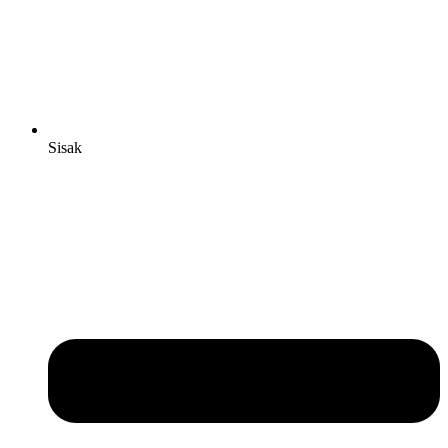
Sisak