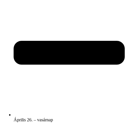
Április 26. – vasárnap