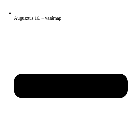
Augusztus 16. – vasárnap