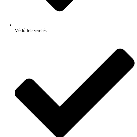
Védő felszerelés