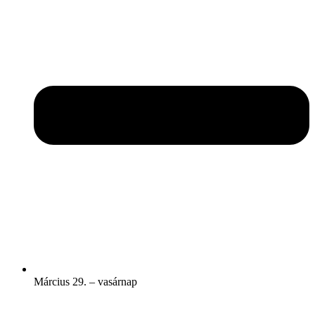
Március 29. – vasárnap