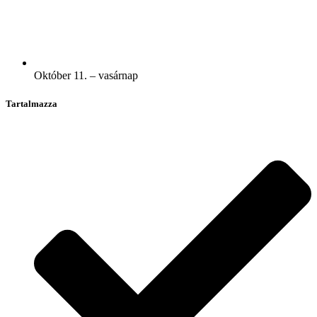
Október 11. – vasárnap
Tartalmazza