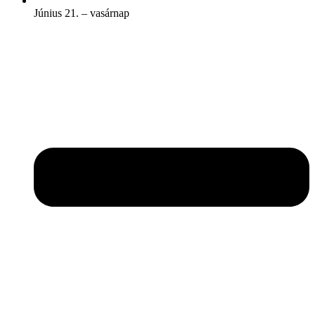
Június 21. – vasárnap